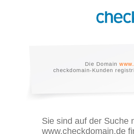
Die Domain
www.
checkdomain-Kunden registrie
Sie sind auf der Suche
www.checkdomain.de fin